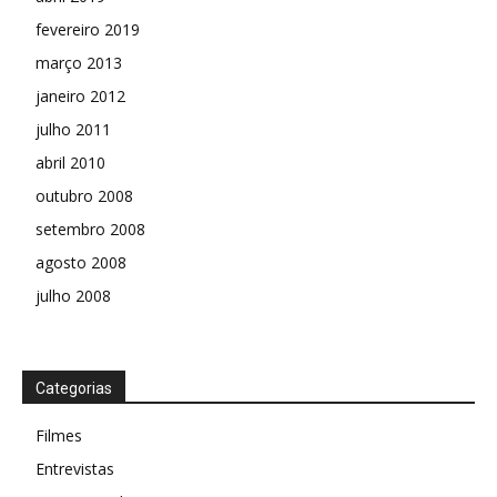
fevereiro 2019
março 2013
janeiro 2012
julho 2011
abril 2010
outubro 2008
setembro 2008
agosto 2008
julho 2008
Categorias
Filmes
Entrevistas