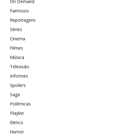
On Demand
Famosos
Reportagens
Séries
Cinema
Filmes
Música
Televisão
Informes
Spoilers
Saga
Polêmicas
Playlist
Elenco
Humor