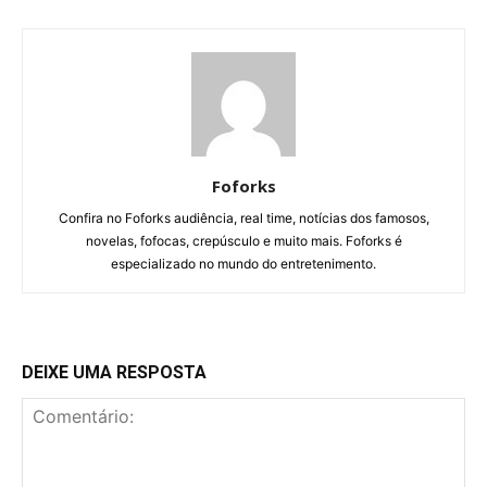
Foforks
Confira no Foforks audiência, real time, notícias dos famosos,
novelas, fofocas, crepúsculo e muito mais. Foforks é
especializado no mundo do entretenimento.
DEIXE UMA RESPOSTA