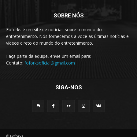
SOBRE NÓS
Foforks é um site de notícias sobre o mundo do
entretenimento. Nós fornecemos a você as últimas notícias e
vídeos direto do mundo do entretenimento.
Faça parte da equipe, envie um email para:
Contato:
foforksoficial@gmail.com
SIGA-NOS
© Foforks