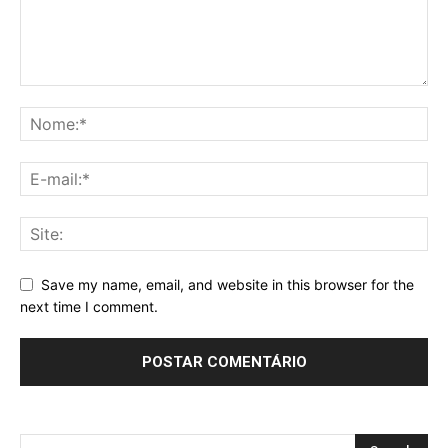
Save my name, email, and website in this browser for the
next time I comment.