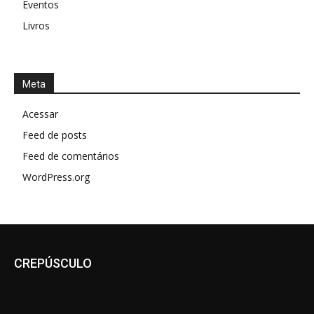
Eventos
Livros
Meta
Acessar
Feed de posts
Feed de comentários
WordPress.org
CREPÚSCULO