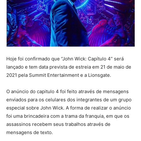
Hoje foi confirmado que “John Wick: Capítulo 4” será
lançado e tem data prevista de estreia em 21 de maio de
2021 pela Summit Entertainment e a Lionsgate.
O anúncio do capitulo 4 foi feito através de mensagens
enviados para os celulares dos integrantes de um grupo
especial sobre John Wick. A forma de realizar o anúncio
foi uma brincadeira com a trama da franquia, em que os
assassinos recebem seus trabalhos através de
mensagens de texto.