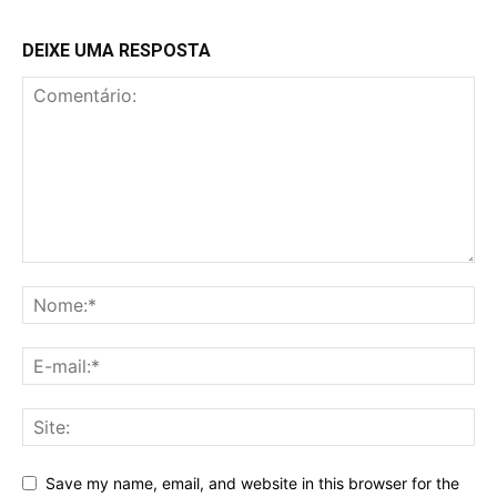
DEIXE UMA RESPOSTA
Save my name, email, and website in this browser for the