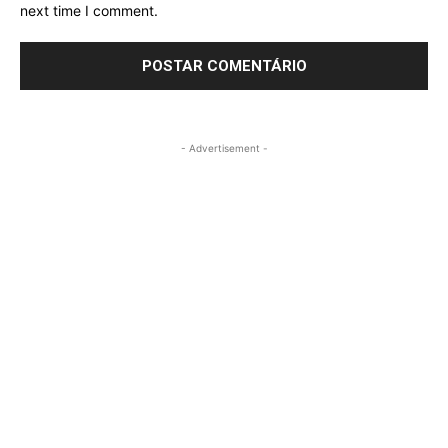
next time I comment.
- Advertisement -