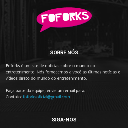
SOBRE NÓS
Foforks é um site de notícias sobre o mundo do
entretenimento. Nós fornecemos a você as últimas notícias e
vídeos direto do mundo do entretenimento.
Faça parte da equipe, envie um email para:
Contato:
foforksoficial@gmail.com
SIGA-NOS