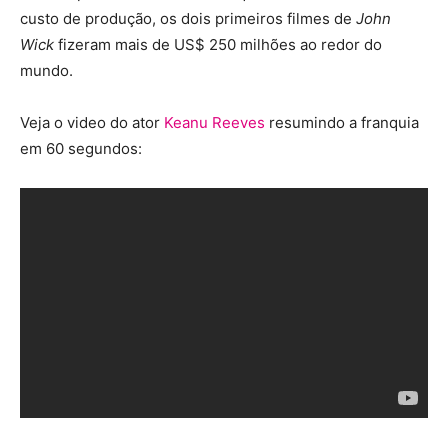
custo de produção, os dois primeiros filmes de
John
Wick
fizeram mais de US$ 250 milhões ao redor do
mundo.
Veja o video do ator
Keanu Reeves
resumindo a franquia
em 60 segundos: