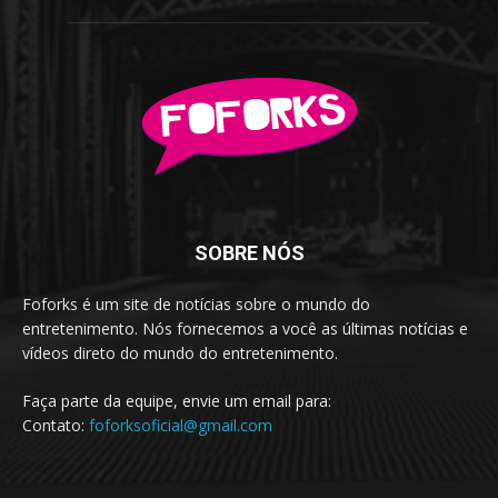
SOBRE NÓS
Foforks é um site de notícias sobre o mundo do
entretenimento. Nós fornecemos a você as últimas notícias e
vídeos direto do mundo do entretenimento.
Faça parte da equipe, envie um email para:
Contato:
foforksoficial@gmail.com