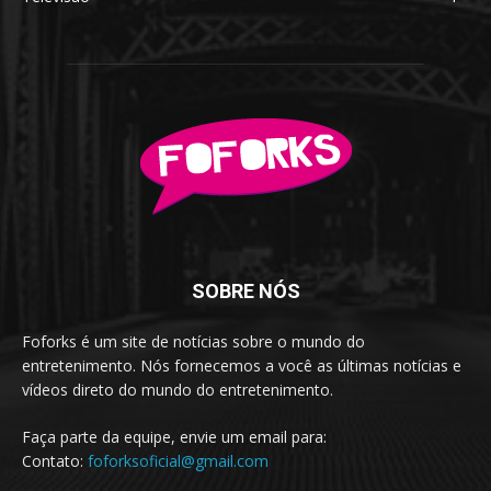
SOBRE NÓS
Foforks é um site de notícias sobre o mundo do
entretenimento. Nós fornecemos a você as últimas notícias e
vídeos direto do mundo do entretenimento.
Faça parte da equipe, envie um email para:
Contato:
foforksoficial@gmail.com