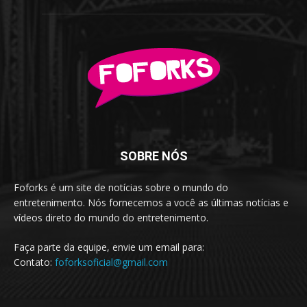
SOBRE NÓS
Foforks é um site de notícias sobre o mundo do
entretenimento. Nós fornecemos a você as últimas notícias e
vídeos direto do mundo do entretenimento.
Faça parte da equipe, envie um email para:
Contato:
foforksoficial@gmail.com